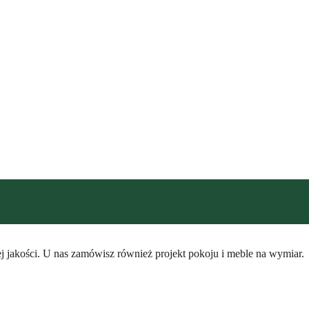
ej jakości. U nas zamówisz również projekt pokoju i meble na wymiar.