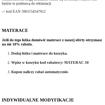
będzie to podstawą do reklamacji
-> kod EAN
5901154547012
MATERACE
Jeśli do tego łóżka domówić materace z naszej oferty otrzymasz
na nie 10% rabatu.
Dodaj łóżko i materace do koszyka.
Wpisz w koszyku kod rabatowy: MATERAC 10
Kupon naliczy rabat automatycznie.
INDYWIDUALNE MODYFIKACJE