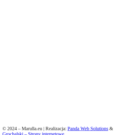
© 2024 – Marulla.eu | Realizacja:
Panda Web Solutions
&
Grochalski – Strony internetowe