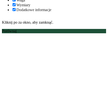
Waga
Wymiary
Dodatkowe informacje
Kliknij po za okno, aby zamknąć.
Porównaj