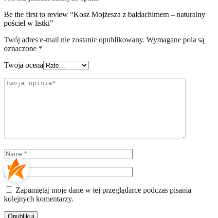
Be the first to review “Kosz Mojżesza z baldachimem – naturalny
pościel w listki”
Twój adres e-mail nie zostanie opublikowany.
Wymagane pola są
oznaczone
*
Twoja ocena
Zapamiętaj moje dane w tej przeglądarce podczas pisania
kolejnych komentarzy.