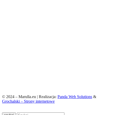
© 2024 – Marulla.eu | Realizacja:
Panda Web Solutions
&
Grochalski – Strony internetowe